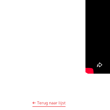
Terug naar lijst