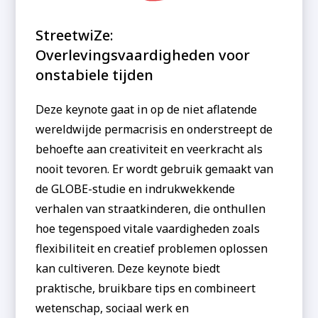
StreetwiZe:
Overlevingsvaardigheden voor
onstabiele tijden
Deze keynote gaat in op de niet aflatende
wereldwijde permacrisis en onderstreept de
behoefte aan creativiteit en veerkracht als
nooit tevoren. Er wordt gebruik gemaakt van
de GLOBE-studie en indrukwekkende
verhalen van straatkinderen, die onthullen
hoe tegenspoed vitale vaardigheden zoals
flexibiliteit en creatief problemen oplossen
kan cultiveren. Deze keynote biedt
praktische, bruikbare tips en combineert
wetenschap, sociaal werk en