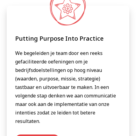
Putting Purpose Into Practice
We begeleiden je team door een reeks
gefaciliteerde oefeningen om je
bedrijfsdoelstellingen op hoog niveau
(waarden, purpose, missie, strategie)
tastbaar en uitvoerbaar te maken. In een
volgende stap denken we aan communicatie
maar ook aan de implementatie van onze
intenties zodat ze leiden tot betere
resultaten.