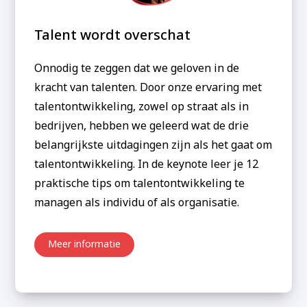
Talent wordt overschat
Onnodig te zeggen dat we geloven in de
kracht van talenten. Door onze ervaring met
talentontwikkeling, zowel op straat als in
bedrijven, hebben we geleerd wat de drie
belangrijkste uitdagingen zijn als het gaat om
talentontwikkeling. In de keynote leer je 12
praktische tips om talentontwikkeling te
managen als individu of als organisatie.
Meer informatie