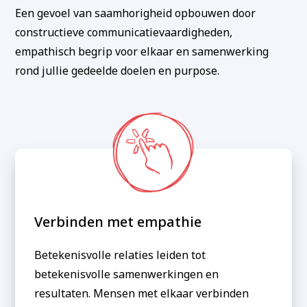
Een gevoel van saamhorigheid opbouwen door
constructieve communicatievaardigheden,
empathisch begrip voor elkaar en samenwerking
rond jullie gedeelde doelen en purpose.
Verbinden met empathie
Betekenisvolle relaties leiden tot
betekenisvolle samenwerkingen en
resultaten. Mensen met elkaar verbinden