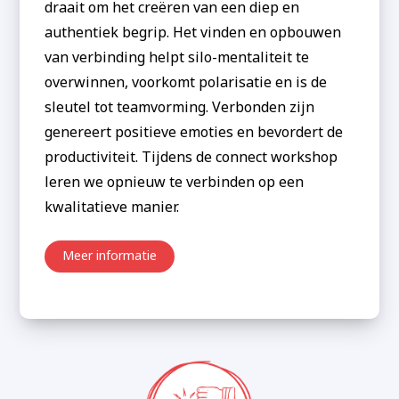
draait om het creëren van een diep en
authentiek begrip. Het vinden en opbouwen
van verbinding helpt silo-mentaliteit te
overwinnen, voorkomt polarisatie en is de
sleutel tot teamvorming. Verbonden zijn
genereert positieve emoties en bevordert de
productiviteit. Tijdens de connect workshop
leren we opnieuw te verbinden op een
kwalitatieve manier.
Meer informatie