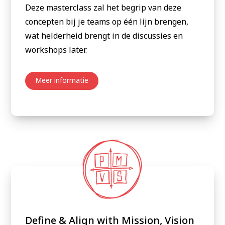
Deze masterclass zal het begrip van deze
concepten bij je teams op één lijn brengen,
wat helderheid brengt in de discussies en
workshops later.
Meer informatie
Define & Align with Mission, Vision