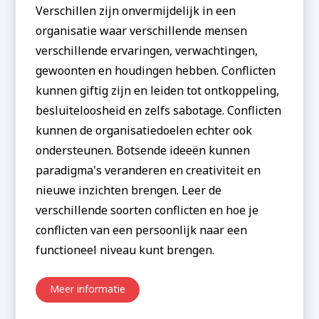
Verschillen zijn onvermijdelijk in een
organisatie waar verschillende mensen
verschillende ervaringen, verwachtingen,
gewoonten en houdingen hebben. Conflicten
kunnen giftig zijn en leiden tot ontkoppeling,
besluiteloosheid en zelfs sabotage. Conflicten
kunnen de organisatiedoelen echter ook
ondersteunen. Botsende ideeën kunnen
paradigma's veranderen en creativiteit en
nieuwe inzichten brengen. Leer de
verschillende soorten conflicten en hoe je
conflicten van een persoonlijk naar een
functioneel niveau kunt brengen.
Meer informatie