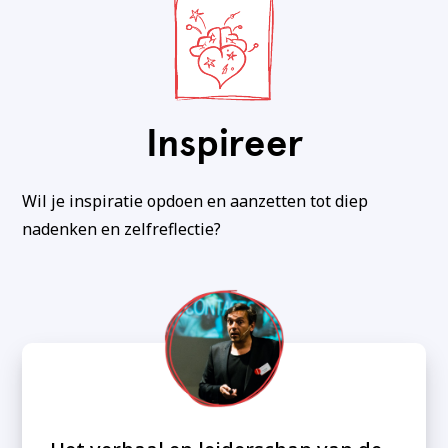
Inspireer
Wil je inspiratie opdoen en aanzetten tot diep
nadenken en zelfreflectie?