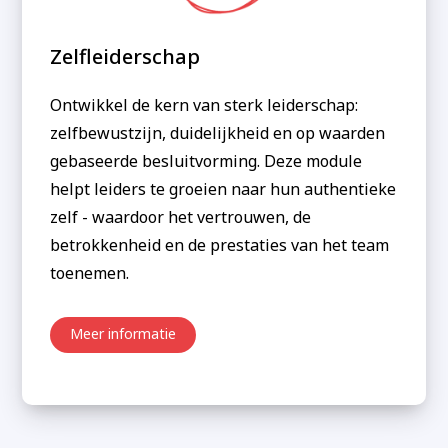
Zelfleiderschap
Ontwikkel de kern van sterk leiderschap:
zelfbewustzijn, duidelijkheid en op waarden
gebaseerde besluitvorming. Deze module
helpt leiders te groeien naar hun authentieke
zelf - waardoor het vertrouwen, de
betrokkenheid en de prestaties van het team
toenemen.
Meer informatie