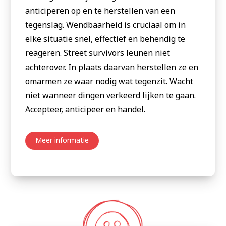
anticiperen op en te herstellen van een
tegenslag. Wendbaarheid is cruciaal om in
elke situatie snel, effectief en behendig te
reageren. Street survivors leunen niet
achterover. In plaats daarvan herstellen ze en
omarmen ze waar nodig wat tegenzit. Wacht
niet wanneer dingen verkeerd lijken te gaan.
Accepteer, anticipeer en handel.
Meer informatie