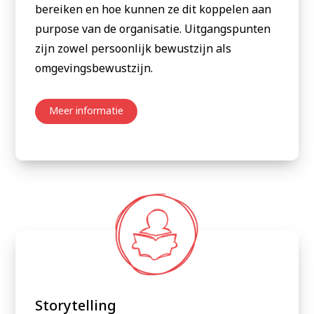
bereiken en hoe kunnen ze dit koppelen aan
purpose van de organisatie. Uitgangspunten
zijn zowel persoonlijk bewustzijn als
omgevingsbewustzijn.
Meer informatie
Storytelling