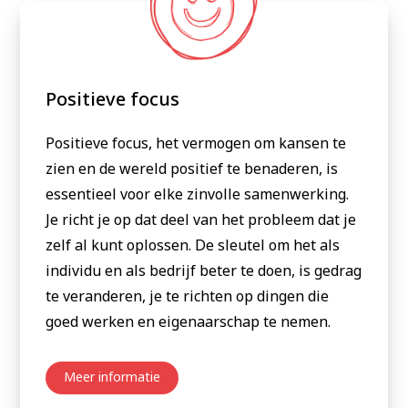
Positieve focus
Positieve focus, het vermogen om kansen te
zien en de wereld positief te benaderen, is
essentieel voor elke zinvolle samenwerking.
Je richt je op dat deel van het probleem dat je
zelf al kunt oplossen. De sleutel om het als
individu en als bedrijf beter te doen, is gedrag
te veranderen, je te richten op dingen die
goed werken en eigenaarschap te nemen.
Meer informatie