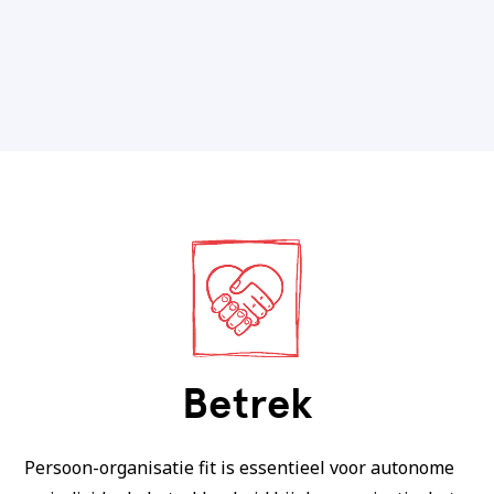
Betrek
Persoon-organisatie fit is essentieel voor autonome