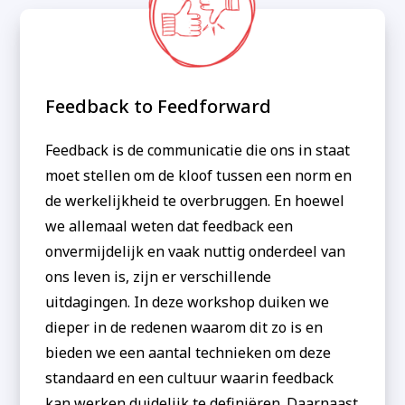
Feedback to Feedforward
Feedback is de communicatie die ons in staat
moet stellen om de kloof tussen een norm en
de werkelijkheid te overbruggen. En hoewel
we allemaal weten dat feedback een
onvermijdelijk en vaak nuttig onderdeel van
ons leven is, zijn er verschillende
uitdagingen. In deze workshop duiken we
dieper in de redenen waarom dit zo is en
bieden we een aantal technieken om deze
standaard en een cultuur waarin feedback
kan werken duidelijk te definiëren. Daarnaast