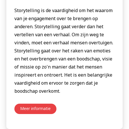
Storytelling is de vaardigheid om het waarom
van je engagement over te brengen op
anderen. Storytelling gaat verder dan het
vertellen van een verhaal. Om zijn weg te
vinden, moet een verhaal mensen overtuigen.
Storytelling gaat over het raken van emoties
en het overbrengen van een boodschap, visie
of missie op zo'n manier dat het mensen
inspireert en ontroert. Het is een belangrijke
vaardigheid om ervoor te zorgen dat je
boodschap overkomt.
Meer informatie