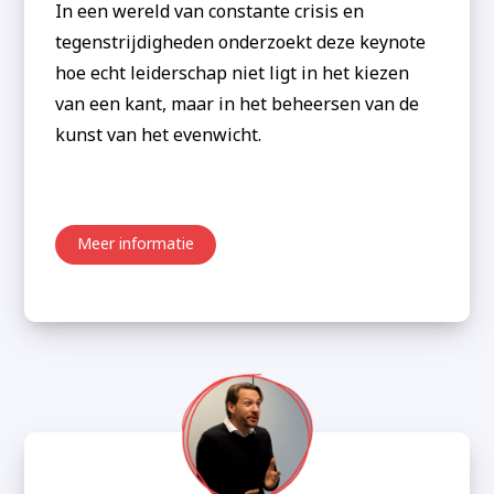
In een wereld van constante crisis en
tegenstrijdigheden onderzoekt deze keynote
hoe echt leiderschap niet ligt in het kiezen
van een kant, maar in het beheersen van de
kunst van het evenwicht.
Meer informatie