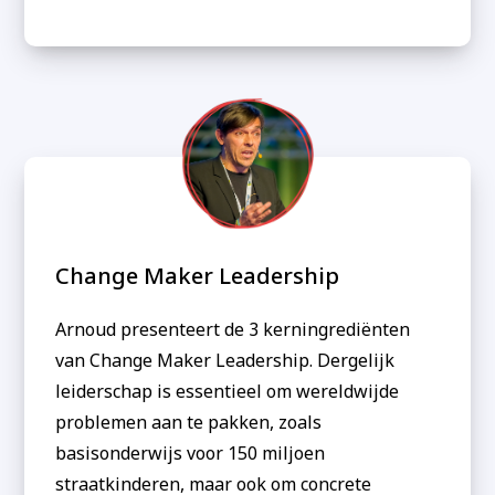
Change Maker Leadership
Arnoud presenteert de 3 kerningrediënten
van Change Maker Leadership. Dergelijk
leiderschap is essentieel om wereldwijde
problemen aan te pakken, zoals
basisonderwijs voor 150 miljoen
straatkinderen, maar ook om concrete