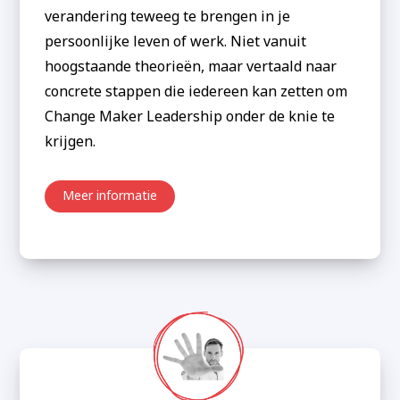
verandering teweeg te brengen in je
persoonlijke leven of werk. Niet vanuit
hoogstaande theorieën, maar vertaald naar
concrete stappen die iedereen kan zetten om
Change Maker Leadership onder de knie te
krijgen.
Meer informatie