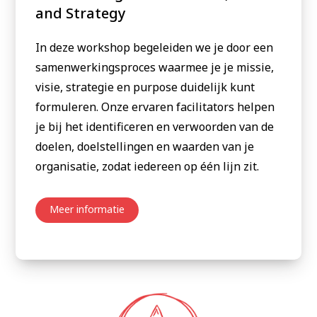
and Strategy
In deze workshop begeleiden we je door een
samenwerkingsproces waarmee je je missie,
visie, strategie en purpose duidelijk kunt
formuleren. Onze ervaren facilitators helpen
je bij het identificeren en verwoorden van de
doelen, doelstellingen en waarden van je
organisatie, zodat iedereen op één lijn zit.
Meer informatie