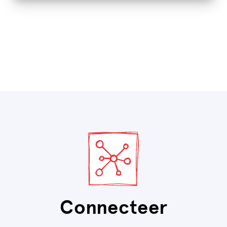
Connecteer