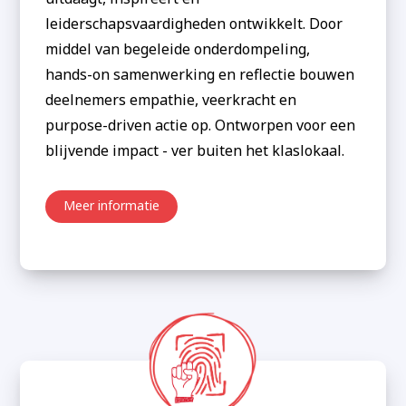
leiderschapsvaardigheden ontwikkelt. Door
middel van begeleide onderdompeling,
hands-on samenwerking en reflectie bouwen
deelnemers empathie, veerkracht en
purpose-driven actie op. Ontworpen voor een
blijvende impact - ver buiten het klaslokaal.
Meer informatie