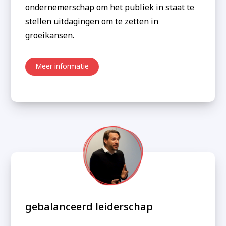
ondernemerschap om het publiek in staat te
stellen uitdagingen om te zetten in
groeikansen.
Meer informatie
gebalanceerd leiderschap