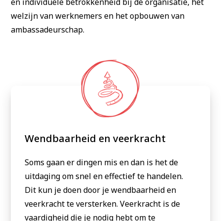
en individuele betrokkenheid bij de organisatie, het
welzijn van werknemers en het opbouwen van
ambassadeurschap.
Wendbaarheid en veerkracht
Soms gaan er dingen mis en dan is het de
uitdaging om snel en effectief te handelen.
Dit kun je doen door je wendbaarheid en
veerkracht te versterken. Veerkracht is de
vaardigheid die je nodig hebt om te