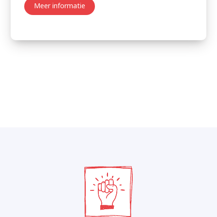
Meer informatie