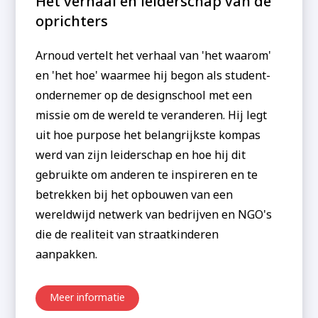
Het verhaal en leiderschap van de
oprichters
Arnoud vertelt het verhaal van 'het waarom'
en 'het hoe' waarmee hij begon als student-
ondernemer op de designschool met een
missie om de wereld te veranderen. Hij legt
uit hoe purpose het belangrijkste kompas
werd van zijn leiderschap en hoe hij dit
gebruikte om anderen te inspireren en te
betrekken bij het opbouwen van een
wereldwijd netwerk van bedrijven en NGO's
die de realiteit van straatkinderen
aanpakken.
Meer informatie