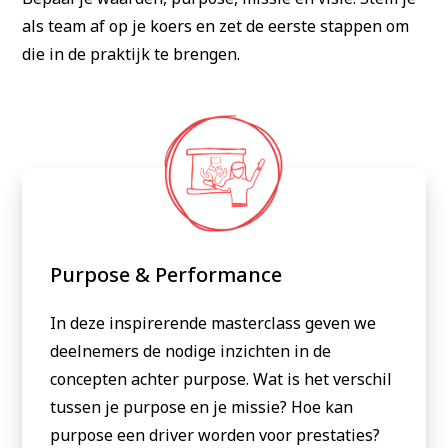
als team af op je koers en zet de eerste stappen om
die in de praktijk te brengen.
Purpose & Performance
In deze inspirerende masterclass geven we
deelnemers de nodige inzichten in de
concepten achter purpose. Wat is het verschil
tussen je purpose en je missie? Hoe kan
purpose een driver worden voor prestaties?