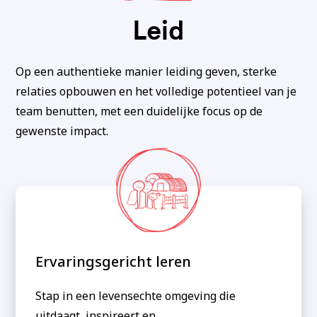
Leid
Op een authentieke manier leiding geven, sterke
relaties opbouwen en het volledige potentieel van je
team benutten, met een duidelijke focus op de
gewenste impact.
Ervaringsgericht leren
Stap in een levensechte omgeving die
uitdaagt, inspireert en