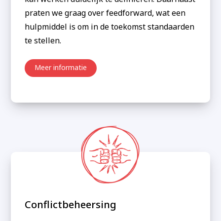
praten we graag over feedforward, wat een
hulpmiddel is om in de toekomst standaarden
te stellen.‍
Meer informatie
Conflictbeheersing