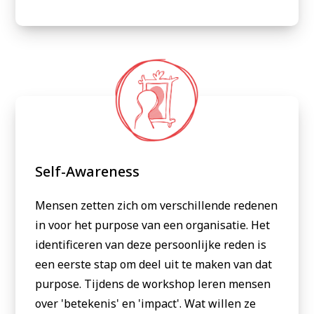
Self-Awareness
Mensen zetten zich om verschillende redenen
in voor het purpose van een organisatie. Het
identificeren van deze persoonlijke reden is
een eerste stap om deel uit te maken van dat
purpose. Tijdens de workshop leren mensen
over 'betekenis' en 'impact'. Wat willen ze