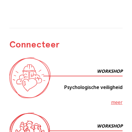
Connecteer
WORKSHOP
Psychologische veiligheid
meer
WORKSHOP