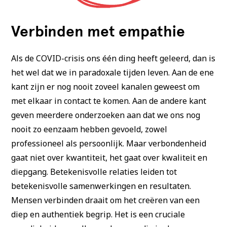
Verbinden met empathie
Als de COVID-crisis ons één ding heeft geleerd, dan is
het wel dat we in paradoxale tijden leven. Aan de ene
kant zijn er nog nooit zoveel kanalen geweest om
met elkaar in contact te komen. Aan de andere kant
geven meerdere onderzoeken aan dat we ons nog
nooit zo eenzaam hebben gevoeld, zowel
professioneel als persoonlijk. Maar verbondenheid
gaat niet over kwantiteit, het gaat over kwaliteit en
diepgang. Betekenisvolle relaties leiden tot
betekenisvolle samenwerkingen en resultaten.
Mensen verbinden draait om het creëren van een
diep en authentiek begrip. Het is een cruciale