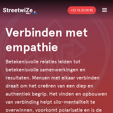
+32 16 20 00 85
Verbinden met
empathie
Betekenisvolle relaties leiden tot
betekenisvolle samenwerkingen en
resultaten. Mensen met elkaar verbinden
draait om het creëren van een diep en
authentiek begrip. Het vinden en opbouwen
van verbinding helpt silo-mentaliteit te
overwinnen, voorkomt polarisatie en is de