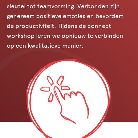
sleutel tot teamvorming. Verbonden zijn
genereert positieve emoties en bevordert
de productiviteit. Tijdens de connect
workshop leren we opnieuw te verbinden
op een kwalitatieve manier.