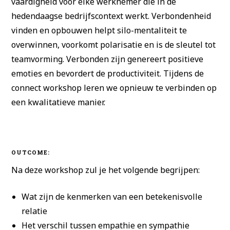
vaardigheid voor elke werknemer die in de
hedendaagse bedrijfscontext werkt. Verbondenheid
vinden en opbouwen helpt silo-mentaliteit te
overwinnen, voorkomt polarisatie en is de sleutel tot
teamvorming. Verbonden zijn genereert positieve
emoties en bevordert de productiviteit. Tijdens de
connect workshop leren we opnieuw te verbinden op
een kwalitatieve manier.
OUTCOME:
Na deze workshop zul je het volgende begrijpen:
Wat zijn de kenmerken van een betekenisvolle
relatie
Het verschil tussen empathie en sympathie