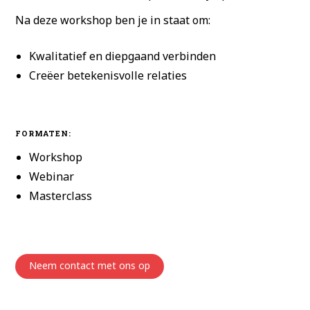
Na deze workshop ben je in staat om:
Kwalitatief en diepgaand verbinden
Creëer betekenisvolle relaties
FORMATEN:
Workshop
Webinar
Masterclass
Neem contact met ons op