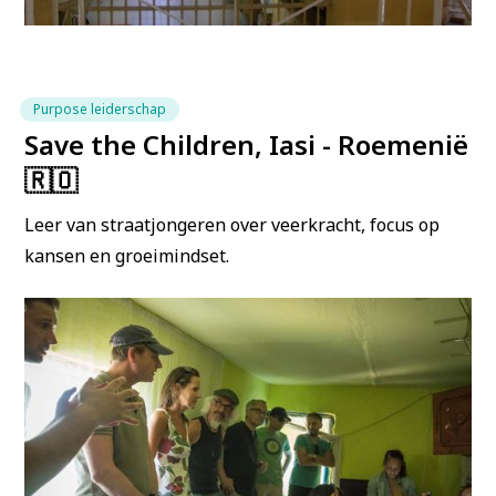
Purpose leiderschap
Save the Children, Iasi - Roemenië
🇷🇴
Leer van straatjongeren over veerkracht, focus op
kansen en groeimindset.