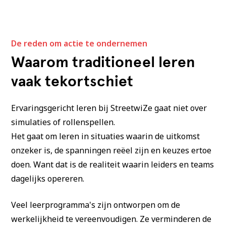
De reden om actie te ondernemen
Waarom traditioneel leren
vaak tekortschiet
Ervaringsgericht leren bij StreetwiZe gaat niet over
simulaties of rollenspellen.
Het gaat om leren in situaties waarin de uitkomst
onzeker is, de spanningen reëel zijn en keuzes ertoe
doen. Want dat is de realiteit waarin leiders en teams
dagelijks opereren.
Veel leerprogramma's zijn ontworpen om de
werkelijkheid te vereenvoudigen. Ze verminderen de