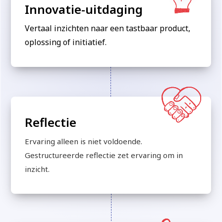
Innovatie-uitdaging
Vertaal inzichten naar een tastbaar product,
oplossing of initiatief.
Reflectie
Ervaring alleen is niet voldoende.
Gestructureerde reflectie zet ervaring om in
inzicht.