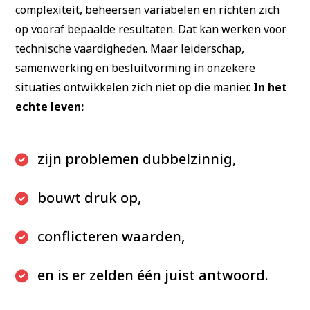
complexiteit, beheersen variabelen en richten zich
op vooraf bepaalde resultaten. Dat kan werken voor
technische vaardigheden. Maar leiderschap,
samenwerking en besluitvorming in onzekere
situaties ontwikkelen zich niet op die manier.
In het
echte leven:
zijn problemen dubbelzinnig,
bouwt druk op,
conflicteren waarden,
en is er zelden één juist antwoord.