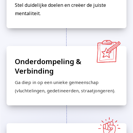
Stel duidelijke doelen en creëer de juiste
mentaliteit.
Onderdompeling &
Verbinding
Ga diep in op een unieke gemeenschap
(vluchtelingen, gedetineerden, straatjongeren).