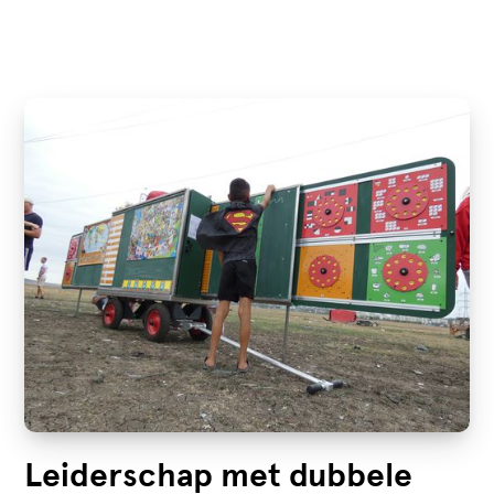
Leiderschap met dubbele