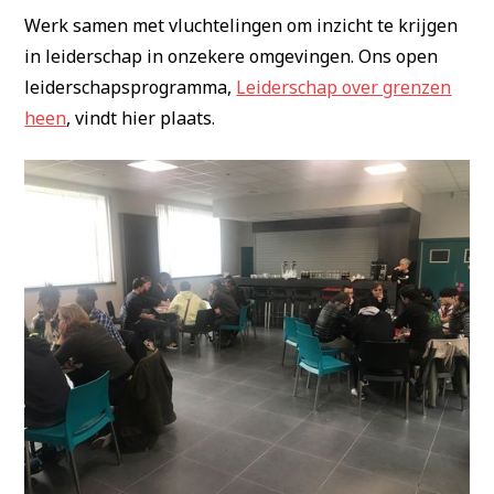
Werk samen met vluchtelingen om inzicht te krijgen
in leiderschap in onzekere omgevingen. Ons open
leiderschapsprogramma,
Leiderschap over grenzen
heen
, vindt hier plaats.