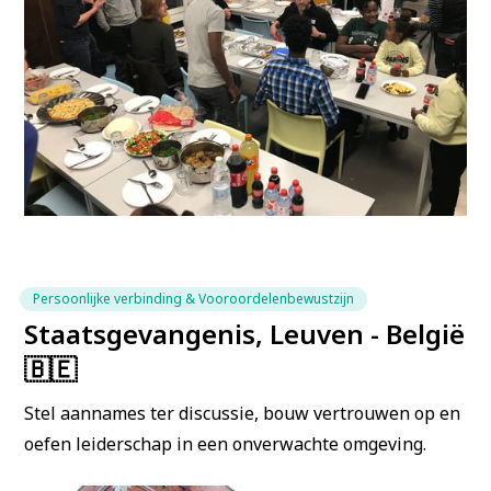
Persoonlijke verbinding & Vooroordelenbewustzijn
Staatsgevangenis, Leuven - België
🇧🇪
Stel aannames ter discussie, bouw vertrouwen op en
oefen leiderschap in een onverwachte omgeving.