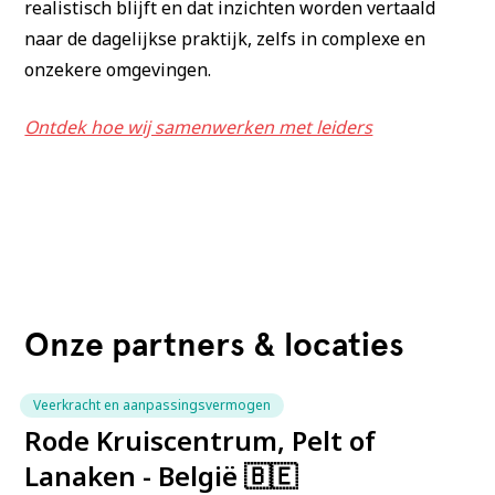
realistisch blijft en dat inzichten worden vertaald
naar de dagelijkse praktijk, zelfs in complexe en
onzekere omgevingen.
Ontdek hoe wij samenwerken met leiders
Onze partners & locaties
Veerkracht en aanpassingsvermogen
Rode Kruiscentrum, Pelt of
Lanaken - België 🇧🇪