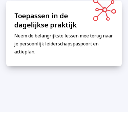
Toepassen in de
dagelijkse praktijk
Neem de belangrijkste lessen mee terug naar
je persoonlijk leiderschapspaspoort en
actieplan.