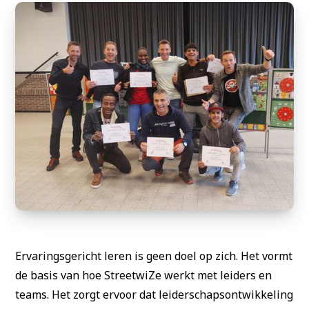
Ervaringsgericht leren is geen doel op zich. Het vormt
de basis van hoe StreetwiZe werkt met leiders en
teams. Het zorgt ervoor dat leiderschapsontwikkeling