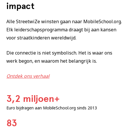
impact
Alle StreetwiZe winsten gaan naar MobileSchool.org.
Elk leiderschapsprogramma draagt bij aan kansen
voor straatkinderen wereldwijd.
Die connectie is niet symbolisch. Het is waar ons
werk begon, en waarom het belangrijk is.
Ontdek ons verhaal
3,2 miljoen+
Euro bijdragen aan MobileSchool.org sinds 2013
83