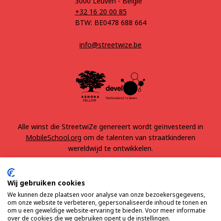
3000 Leuven - België
+32 16 20 00 85
BTW: BE0478 688 664
info@streetwize.be
Alle winst die StreetwiZe genereert wordt geïnvesteerd in
MobileSchool.org
om de talenten van straatkinderen
wereldwijd te ontwikkelen.
Wij gebruiken cookies
We kunnen deze plaatsen voor analyse van onze bezoekersgegevens,
om onze website te verbeteren, gepersonaliseerde inhoud te tonen en
om u een geweldige website-ervaring te bieden. Voor meer informatie
over de cookies die we gebruiken opent u de instellingen.