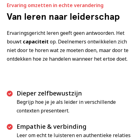
Ervaring omzetten in echte verandering
Van leren naar leiderschap
Ervaringsgericht leren geeft geen antwoorden. Het
bouwt
capaciteit
op. Deelnemers ontwikkelen zich
niet door te horen wat ze moeten doen, maar door te
ontdekken hoe ze handelen wanneer het ertoe doet.
Dieper zelfbewustzijn
Begrijp hoe je je als leider in verschillende
contexten presenteert.
Empathie & verbinding
Leer om echt te luisteren en authentieke relaties