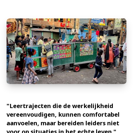
"Leertrajecten die de werkelijkheid
vereenvoudigen, kunnen comfortabel
aanvoelen, maar bereiden leiders niet
voor op situaties in het echte leven."