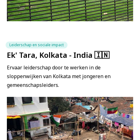
Leiderschap en sociale impact
Ek' Tara, Kolkata - India 🇮🇳
Ervaar leiderschap door te werken in de
sloppenwijken van Kolkata met jongeren en
gemeenschapsleiders.