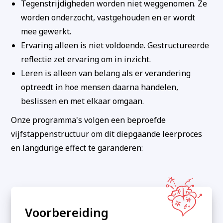
Tegenstrijdigheden worden niet weggenomen. Ze
worden onderzocht, vastgehouden en er wordt
mee gewerkt.
Ervaring alleen is niet voldoende. Gestructureerde
reflectie zet ervaring om in inzicht.
Leren is alleen van belang als er verandering
optreedt in hoe mensen daarna handelen,
beslissen en met elkaar omgaan.
Onze programma's volgen een beproefde
vijfstappenstructuur om dit diepgaande leerproces
en langdurige effect te garanderen:
Voorbereiding