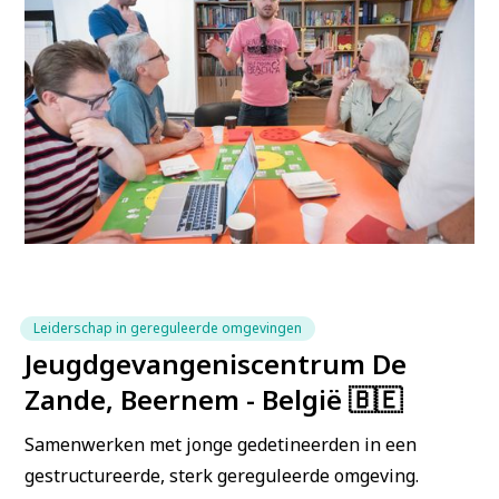
Leiderschap in gereguleerde omgevingen
Jeugdgevangeniscentrum De
Zande, Beernem - België 🇧🇪
Samenwerken met jonge gedetineerden in een
gestructureerde, sterk gereguleerde omgeving.