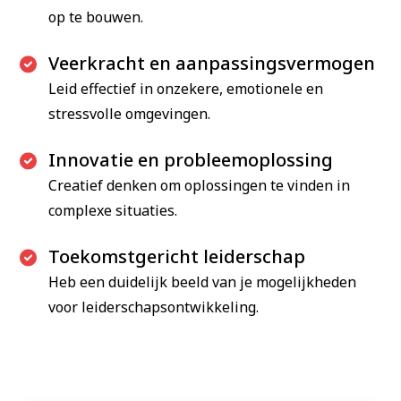
op te bouwen.
Veerkracht en aanpassingsvermogen
Leid effectief in onzekere, emotionele en
stressvolle omgevingen.
Innovatie en probleemoplossing
Creatief denken om oplossingen te vinden in
complexe situaties.
Toekomstgericht leiderschap
Heb een duidelijk beeld van je mogelijkheden
voor leiderschapsontwikkeling.