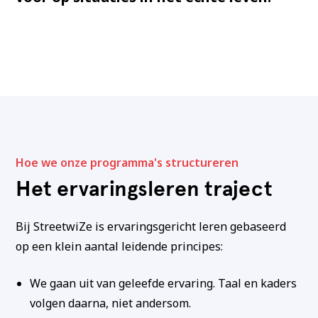
Hoe we onze programma's structureren
Het ervaringsleren traject
Bij StreetwiZe is ervaringsgericht leren gebaseerd
op een klein aantal leidende principes:
We gaan uit van geleefde ervaring. Taal en kaders
volgen daarna, niet andersom.