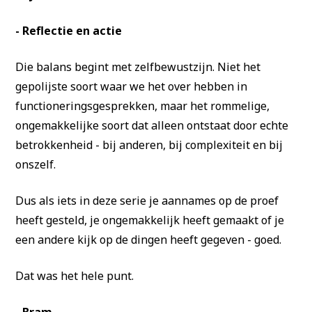
- Reflectie en actie
Die balans begint met zelfbewustzijn. Niet het
gepolijste soort waar we het over hebben in
functioneringsgesprekken, maar het rommelige,
ongemakkelijke soort dat alleen ontstaat door echte
betrokkenheid - bij anderen, bij complexiteit en bij
onszelf.
Dus als iets in deze serie je aannames op de proef
heeft gesteld, je ongemakkelijk heeft gemaakt of je
een andere kijk op de dingen heeft gegeven - goed.
Dat was het hele punt.
- Bram