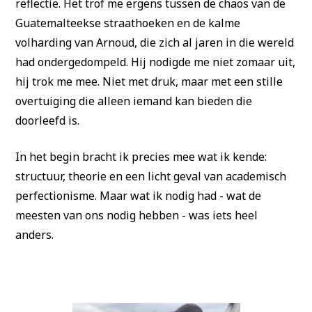
reflectie. Het trof me ergens tussen de chaos van de
Guatemalteekse straathoeken en de kalme
volharding van Arnoud, die zich al jaren in die wereld
had ondergedompeld. Hij nodigde me niet zomaar uit,
hij trok me mee. Niet met druk, maar met een stille
overtuiging die alleen iemand kan bieden die
doorleefd is.
In het begin bracht ik precies mee wat ik kende:
structuur, theorie en een licht geval van academisch
perfectionisme. Maar wat ik nodig had - wat de
meesten van ons nodig hebben - was iets heel
anders.