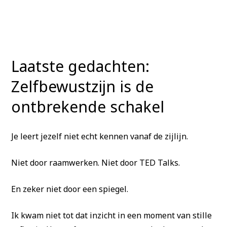
Laatste gedachten:
Zelfbewustzijn is de
ontbrekende schakel
Je leert jezelf niet echt kennen vanaf de zijlijn.
Niet door raamwerken. Niet door TED Talks.
En zeker niet door een spiegel.
Ik kwam niet tot dat inzicht in een moment van stille