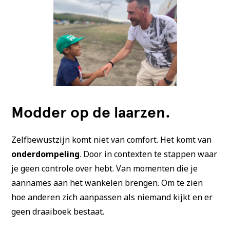
Modder op de laarzen.
Zelfbewustzijn komt niet van comfort. Het komt van
onderdompeling
. Door in contexten te stappen waar
je geen controle over hebt. Van momenten die je
aannames aan het wankelen brengen. Om te zien
hoe anderen zich aanpassen als niemand kijkt en er
geen draaiboek bestaat.