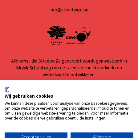
info@streetwize.be
Alle winst die StreetwiZe genereert wordt geïnvesteerd in
MobileSchool.org
om de talenten van straatkinderen
wereldwijd te ontwikkelen.
Wij gebruiken cookies
We kunnen deze plaatsen voor analyse van onze bezoekersgegevens,
om onze website te verbeteren, gepersonaliseerde inhoud te tonen en
om u een geweldige website-ervaring te bieden. Voor meer informatie
over de cookies die we gebruiken opent u de instellingen.
Algemene voorwaarden
Privacy
Accepteer alles
Weigeren