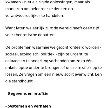
kwamen - niet als rigide oplossingen, maar als
manieren om helderder te denken en
verantwoordelijker te handelen.
Want laten we eerlijk zijn: de wereld heeft geen tijd
voor theoretische debatten.
De problemen waarmee we geconfronteerd worden -
sociaal, ecologisch, politiek - zijn te urgent, te
gelaagd en te onderling verbonden om ze in één
enkele optie onder te brengen of om ze in silo's op te
lossen. Ze vragen om een nieuw soort evenwicht. Eén
die standhoudt:
- Gegevens en intuïtie
- Systemen en verhalen