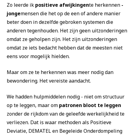
Zo leerde ik
positieve afwijkingen
te herkennen
-
jonge
mensen die het op de een of andere manier
beter doen in dezelfde gebroken systemen die
anderen tegenhouden. Het zijn geen uitzonderingen
omdat ze geholpen zijn. Het zijn uitzonderingen
omdat ze iets bedacht hebben dat de meesten niet
eens voor mogelijk hielden.
Maar om ze te herkennen was meer nodig dan
bewondering. Het vereiste aandacht.
We hadden hulpmiddelen nodig - niet om structuur
op te leggen, maar om
patronen bloot te leggen
zonder de rijkdom van de geleefde werkelijkheid te
verliezen. Dat is waar methoden als Positieve
Deviatie, DEMATEL en Begeleide Onderdompeling