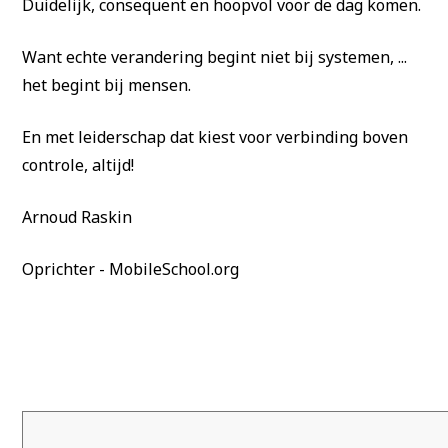
Duidelijk, consequent en hoopvol voor de dag komen.
Want echte verandering begint niet bij systemen, ...
het begint bij mensen.
En met leiderschap dat kiest voor verbinding boven
controle, altijd!
Arnoud Raskin
Oprichter - MobileSchool.org