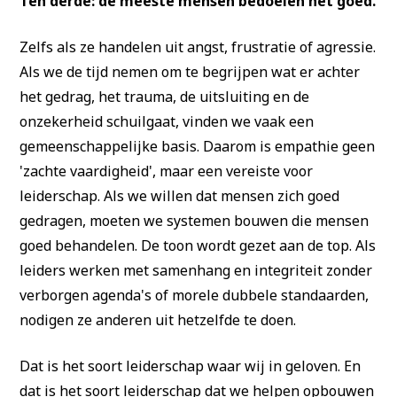
Ten derde: de meeste mensen bedoelen het goed.
Zelfs als ze handelen uit angst, frustratie of agressie.
Als we de tijd nemen om te begrijpen wat er achter
het gedrag, het trauma, de uitsluiting en de
onzekerheid schuilgaat, vinden we vaak een
gemeenschappelijke basis. Daarom is empathie geen
'zachte vaardigheid', maar een vereiste voor
leiderschap. Als we willen dat mensen zich goed
gedragen, moeten we systemen bouwen die mensen
goed behandelen. De toon wordt gezet aan de top. Als
leiders werken met samenhang en integriteit zonder
verborgen agenda's of morele dubbele standaarden,
nodigen ze anderen uit hetzelfde te doen.
Dat is het soort leiderschap waar wij in geloven. En
dat is het soort leiderschap dat we helpen opbouwen