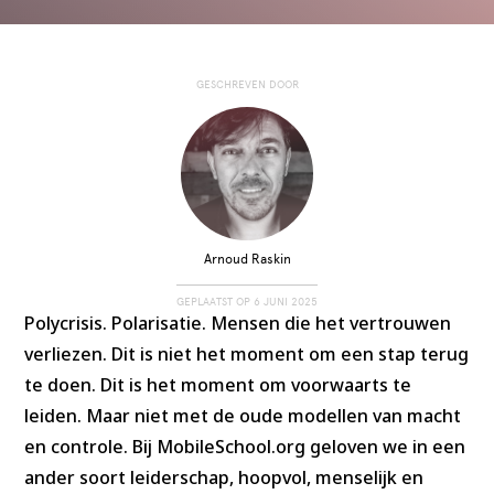
GESCHREVEN DOOR
Arnoud Raskin
GEPLAATST OP
6 JUNI 2025
Polycrisis. Polarisatie. Mensen die het vertrouwen
verliezen. Dit is niet het moment om een stap terug
te doen. Dit is het moment om voorwaarts te
leiden. Maar niet met de oude modellen van macht
en controle. Bij MobileSchool.org geloven we in een
ander soort leiderschap, hoopvol, menselijk en