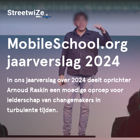
MobileSchool.org
jaarverslag 2024
In ons jaarverslag over 2024 deelt oprichter
Arnoud Raskin een moedige oproep voor
leiderschap van changemakers in
turbulente tijden.