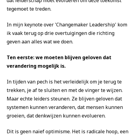
dat leiderschap moet evolueren om deze toekomst
tegemoet te treden.
In mijn keynote over 'Changemaker Leadership' kom
ik vaak terug op drie overtuigingen die richting
geven aan alles wat we doen.
Ten eerste: we moeten blijven geloven dat
verandering mogelijk is.
In tijden van pech is het verleidelijk om je terug te
trekken, je af te sluiten en met de vinger te wijzen.
Maar echte leiders steunen. Ze blijven geloven dat
systemen kunnen veranderen, dat mensen kunnen
groeien, dat denkwijzen kunnen evolueren.
Dit is geen naïef optimisme. Het is radicale hoop, een