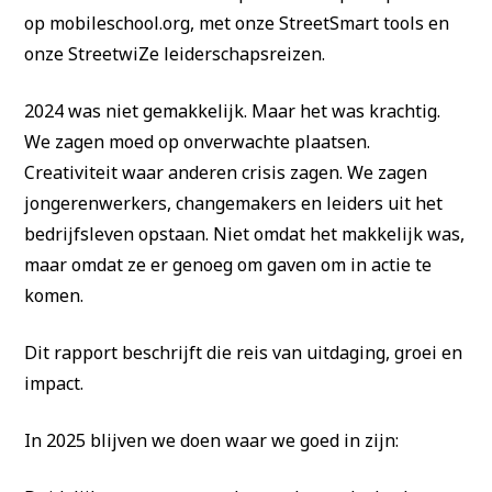
op mobileschool.org, met onze StreetSmart tools en
onze StreetwiZe leiderschapsreizen.
2024 was niet gemakkelijk. Maar het was krachtig.
We zagen moed op onverwachte plaatsen.
Creativiteit waar anderen crisis zagen. We zagen
jongerenwerkers, changemakers en leiders uit het
bedrijfsleven opstaan. Niet omdat het makkelijk was,
maar omdat ze er genoeg om gaven om in actie te
komen.
Dit rapport beschrijft die reis van uitdaging, groei en
impact.
In 2025 blijven we doen waar we goed in zijn: