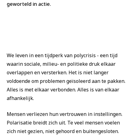
geworteld in actie.
We leven in een tijdperk van polycrisis - een tijd
waarin sociale, milieu- en politieke druk elkaar
overlappen en versterken. Het is niet langer
voldoende om problemen geïsoleerd aan te pakken.
Alles is met elkaar verbonden. Alles is van elkaar
afhankelijk.
Mensen verliezen hun vertrouwen in instellingen.
Polarisatie breidt zich uit. Te veel mensen voelen
zich niet gezien, niet gehoord en buitengesloten.