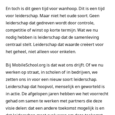
En toch is dit geen tijd voor wanhoop. Dit is een tijd
voor leiderschap. Maar niet het oude soort. Geen
leiderschap dat gedreven wordt door controle,
competitie of winst op korte termijn. Wat we nu
nodig hebben is leiderschap dat de samenleving
centraal stelt. Leiderschap dat waarde creëert voor
het geheel, niet alleen voor enkelen.
Bij MobileSchool.org is dat wat ons drijft. Of we nu
werken op straat, in scholen of in bedrijven, we
zetten ons in voor een nieuw soort leiderschap.
Leiderschap dat hoopvol, menselijk en geworteld is
in actie. De afgelopen jaren hebben we het voorrecht
gehad om samen te werken met partners die deze
visie delen: dat een andere toekomst mogelijk is en