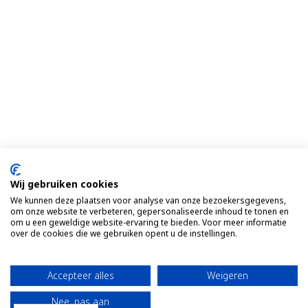
Wij gebruiken cookies
We kunnen deze plaatsen voor analyse van onze bezoekersgegevens,
om onze website te verbeteren, gepersonaliseerde inhoud te tonen en
om u een geweldige website-ervaring te bieden. Voor meer informatie
over de cookies die we gebruiken opent u de instellingen.
Accepteer alles
Weigeren
Nee, pas aan