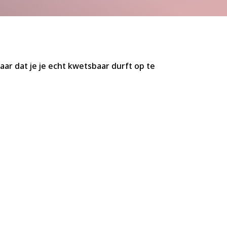
ar dat je je echt kwetsbaar durft op te