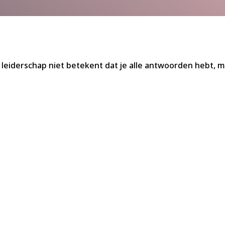
eiderschap niet betekent dat je alle antwoorden hebt, ma